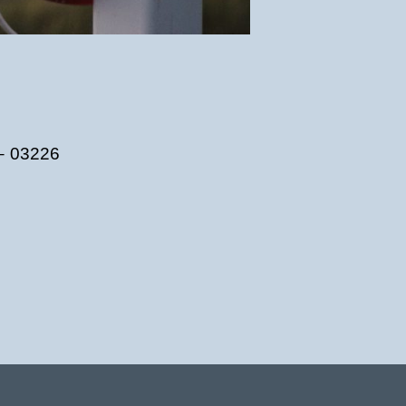
– 03226