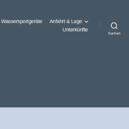
Wassersportgeräte
Anfahrt & Lage
Unterkünfte
Suchen