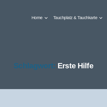
Home
Tauchplatz & Tauchkarte
Schlagwort:
Erste Hilfe